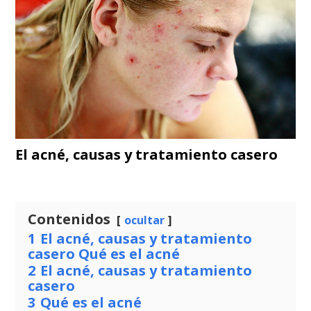
El acné, causas y tratamiento casero
Contenidos
ocultar
1
El acné, causas y tratamiento
casero Qué es el acné
2
El acné, causas y tratamiento
casero
3
Qué es el acné