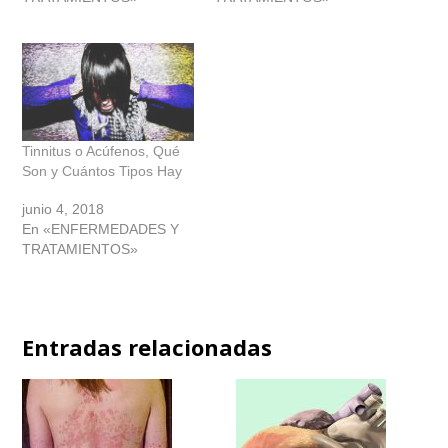
Tinnitus o Acúfenos, Qué
Son y Cuántos Tipos Hay
junio 4, 2018
En «ENFERMEDADES Y
TRATAMIENTOS»
Entradas relacionadas