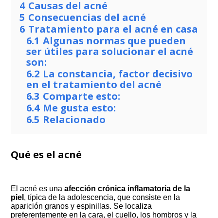
4
Causas del acné
5
Consecuencias del acné
6
Tratamiento para el acné en casa
6.1
Algunas normas que pueden
ser útiles para solucionar el acné
son:
6.2
La constancia, factor decisivo
en el tratamiento del acné
6.3
Comparte esto:
6.4
Me gusta esto:
6.5
Relacionado
Qué es el acné
El acné es una
afección crónica inflamatoria de la
piel
, típica de la adolescencia, que consiste en la
aparición granos y espinillas. Se localiza
preferentemente en la cara, el cuello, los hombros y la