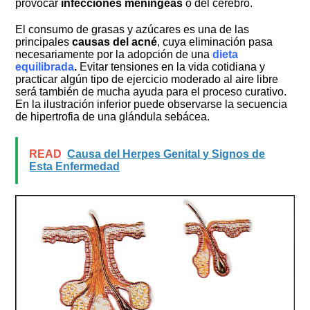
provocar
infecciones meníngeas
o del cerebro.
El consumo de grasas y azúcares es una de las
principales
causas del acné
, cuya eliminación pasa
necesariamente por la adopción de una
dieta
equilibrada
.
Evitar tensiones en la vida cotidiana y
practicar algún tipo de ejercicio moderado al aire libre
será también de mucha ayuda para el proceso curativo.
En la ilustración inferior puede observarse la secuencia
de hipertrofia de una glándula sebácea.
READ
Causa del Herpes Genital y Signos de
Esta Enfermedad