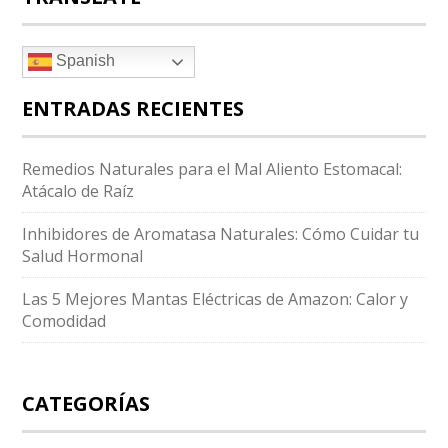
Spanish
ENTRADAS RECIENTES
Remedios Naturales para el Mal Aliento Estomacal:
Atácalo de Raíz
Inhibidores de Aromatasa Naturales: Cómo Cuidar tu
Salud Hormonal
Las 5 Mejores Mantas Eléctricas de Amazon: Calor y
Comodidad
CATEGORÍAS