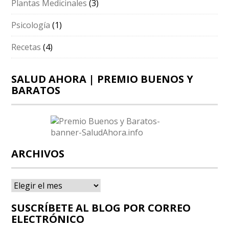
Plantas Medicinales
(3)
Psicología
(1)
Recetas
(4)
SALUD AHORA | PREMIO BUENOS Y
BARATOS
ARCHIVOS
Archivos
SUSCRÍBETE AL BLOG POR CORREO
ELECTRÓNICO