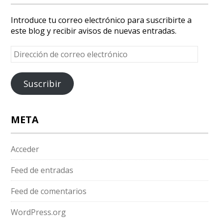
Introduce tu correo electrónico para suscribirte a
este blog y recibir avisos de nuevas entradas.
Dirección
de
correo
electrónico
Suscribir
META
Acceder
Feed de entradas
Feed de comentarios
WordPress.org