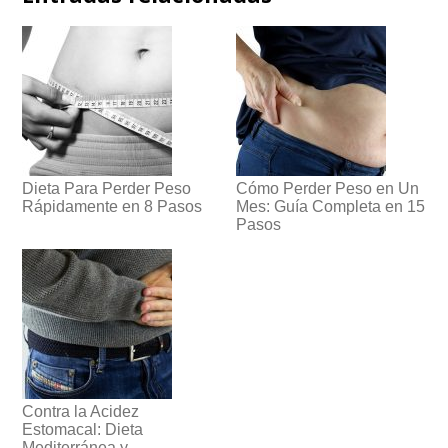
Dieta Para Perder Peso
Cómo Perder Peso en Un
Rápidamente en 8 Pasos
Mes: Guía Completa en 15
Pasos
Contra la Acidez
Estomacal: Dieta
Mediterránea y