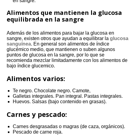
en sangre.
Alimentos que mantienen la glucosa
equilibrada en la sangre
Además de los alimentos para bajar la glucosa en
sangre, existen otros que ayudan a equilibrar la
glucosa
sanguínea
. En general son alimentos de índice
glucémico medio, que mantienen o suben algunos
puntos de glucosa en la sangre, por lo que se
recomienda mezclar limitadamente con los alimentos de
bajo índice glucemico.
Alimentos varios:
Te negro. Chocolate negro. Camote,
Galletas integrales. Pan integral. Pastas integrales.
Huevos. Salsas (bajo contenido en grasas).
Carnes y pescado:
Carnes desgrasadas o magras (de caza, orgánicos).
Pescado de carne roja.