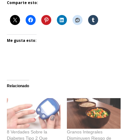
Comparte esto:
Me gusta esto:
Relacionado
8 Verdades Sobre la
Granos Integrales
Diabetes Tipo 2 Que
Disminuyen Riesgo de