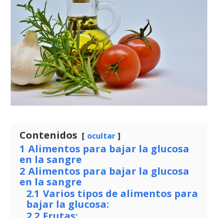
Contenidos
ocultar
1
Alimentos para bajar la glucosa
en la sangre
2
Alimentos para bajar la glucosa
en la sangre
2.1
Varios tipos de alimentos para
bajar la glucosa:
2.2
Frutas: