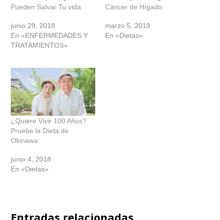
Pueden Salvar Tu vida
Cáncer de Hígado
junio 29, 2018
marzo 5, 2019
En «ENFERMEDADES Y
En «Dietas»
TRATAMIENTOS»
¿Quiere Vivir 100 Años?
Pruebe la Dieta de
Okinawa
junio 4, 2018
En «Dietas»
Entradas relacionadas