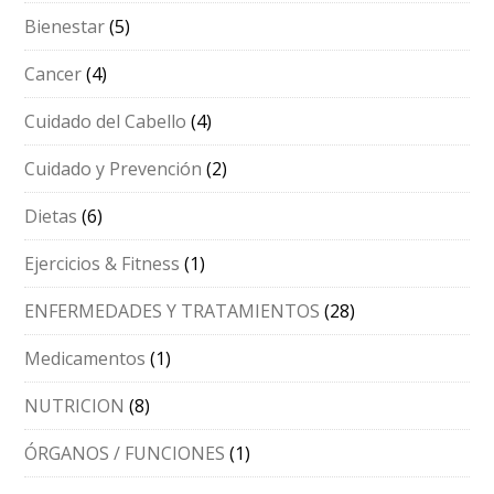
Bienestar
(5)
Cancer
(4)
Cuidado del Cabello
(4)
Cuidado y Prevención
(2)
Dietas
(6)
Ejercicios & Fitness
(1)
ENFERMEDADES Y TRATAMIENTOS
(28)
Medicamentos
(1)
NUTRICION
(8)
ÓRGANOS / FUNCIONES
(1)