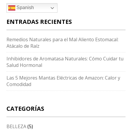
Spanish
ENTRADAS RECIENTES
Remedios Naturales para el Mal Aliento Estomacal:
Atácalo de Raíz
Inhibidores de Aromatasa Naturales: Cómo Cuidar tu
Salud Hormonal
Las 5 Mejores Mantas Eléctricas de Amazon: Calor y
Comodidad
CATEGORÍAS
BELLEZA
(5)