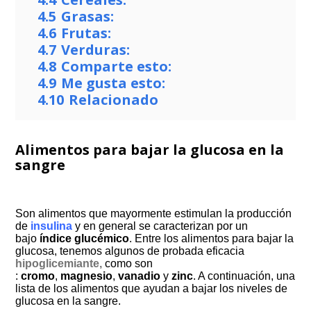
4.5
Grasas:
4.6
Frutas:
4.7
Verduras:
4.8
Comparte esto:
4.9
Me gusta esto:
4.10
Relacionado
Alimentos para bajar la glucosa en la
sangre
Son alimentos que mayormente estimulan la producción
de
insulina
y en general se caracterizan por un
bajo
índice glucémico
. Entre los alimentos para bajar la
glucosa, tenemos algunos de probada eficacia
hipoglicemiante,
como son
:
cromo
,
magnesio
,
vanadio
y
zinc
. A continuación, una
lista de los alimentos que ayudan a bajar los niveles de
glucosa en la sangre.