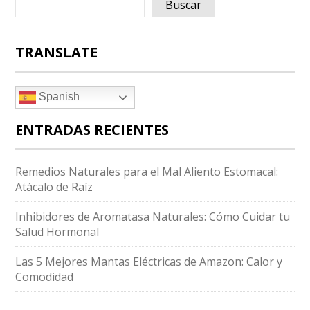
Buscar
TRANSLATE
Spanish
ENTRADAS RECIENTES
Remedios Naturales para el Mal Aliento Estomacal:
Atácalo de Raíz
Inhibidores de Aromatasa Naturales: Cómo Cuidar tu
Salud Hormonal
Las 5 Mejores Mantas Eléctricas de Amazon: Calor y
Comodidad