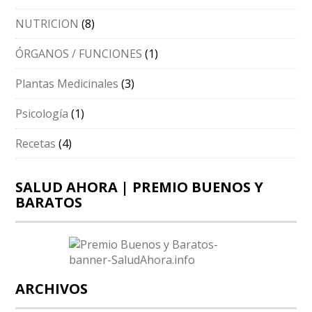
NUTRICION
(8)
ÓRGANOS / FUNCIONES
(1)
Plantas Medicinales
(3)
Psicología
(1)
Recetas
(4)
SALUD AHORA | PREMIO BUENOS Y
BARATOS
ARCHIVOS