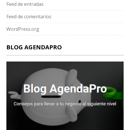
Feed de entradas
Feed de comentarios
WordPress.org
BLOG AGENDAPRO