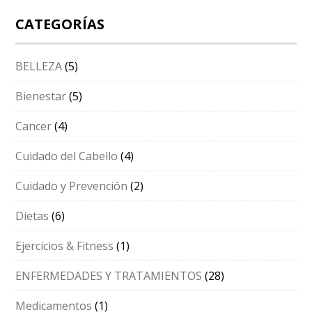
CATEGORÍAS
BELLEZA
(5)
Bienestar
(5)
Cancer
(4)
Cuidado del Cabello
(4)
Cuidado y Prevención
(2)
Dietas
(6)
Ejercicios & Fitness
(1)
ENFERMEDADES Y TRATAMIENTOS
(28)
Medicamentos
(1)