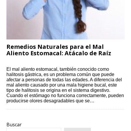
Remedios Naturales para el Mal
Aliento Estomacal: Atácalo de Raíz
El mal aliento estomacal, también conocido como
halitosis gástrica, es un problema común que puede
afectar a personas de todas las edades. A diferencia del
mal aliento causado por una mala higiene bucal, este
tipo de halitosis se origina en el sistema digestivo.
Cuando el estómago no funciona correctamente, pueden
producirse olores desagradables que se…
Buscar