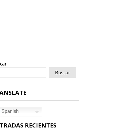
car
Buscar
ANSLATE
Spanish
TRADAS RECIENTES