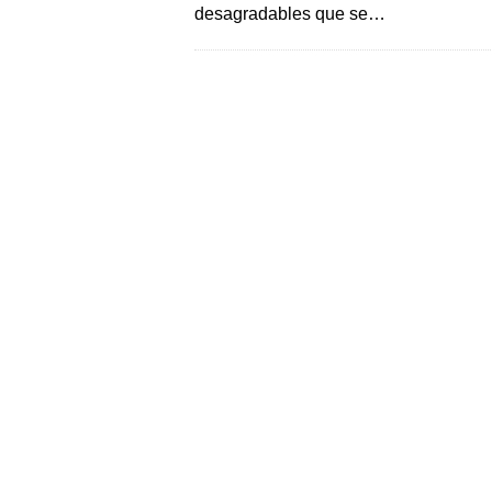
desagradables que se…