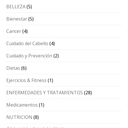
BELLEZA
(5)
Bienestar
(5)
Cancer
(4)
Cuidado del Cabello
(4)
Cuidado y Prevención
(2)
Dietas
(6)
Ejercicios & Fitness
(1)
ENFERMEDADES Y TRATAMIENTOS
(28)
Medicamentos
(1)
NUTRICION
(8)