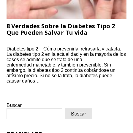
8 Verdades Sobre la Diabetes Tipo 2
Que Pueden Salvar Tu vida
Diabetes tipo 2 – Cómo prevenirla, retrasarla y tratarla.
La diabetes tipo 2 en la actualidad y en la mayoría de los
casos se admite que se trata de una
enfermedad manejable, y también prevenible. Sin
embargo, la diabetes tipo 2 continúa cobrándose un
altísimo precio. Si no se la trata, la diabetes puede
causar daños…
Buscar
Buscar