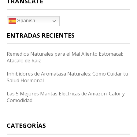
TRANSLATE
Spanish
ENTRADAS RECIENTES
Remedios Naturales para el Mal Aliento Estomacal:
Atácalo de Raíz
Inhibidores de Aromatasa Naturales: Cómo Cuidar tu
Salud Hormonal
Las 5 Mejores Mantas Eléctricas de Amazon: Calor y
Comodidad
CATEGORÍAS