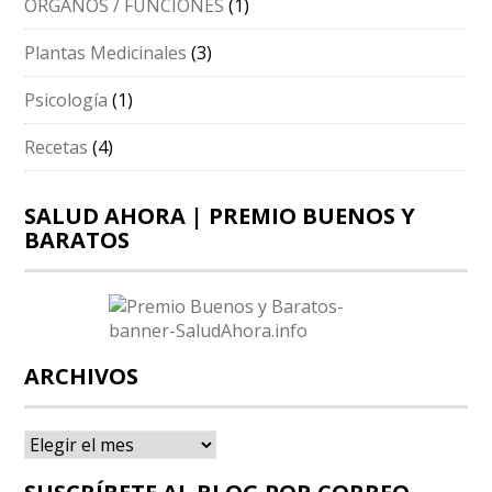
ÓRGANOS / FUNCIONES
(1)
Plantas Medicinales
(3)
Psicología
(1)
Recetas
(4)
SALUD AHORA | PREMIO BUENOS Y
BARATOS
ARCHIVOS
Archivos