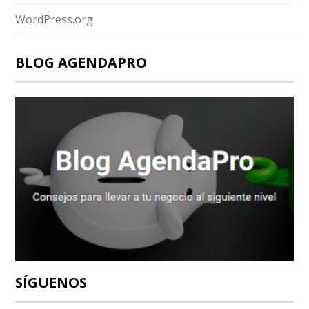
WordPress.org
BLOG AGENDAPRO
SÍGUENOS