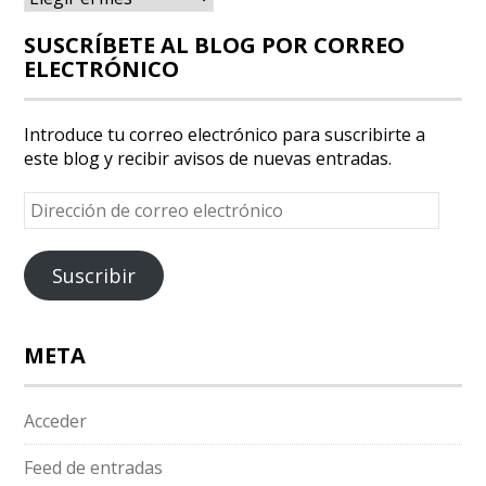
SUSCRÍBETE AL BLOG POR CORREO
ELECTRÓNICO
Introduce tu correo electrónico para suscribirte a
este blog y recibir avisos de nuevas entradas.
Dirección
de
correo
electrónico
Suscribir
META
Acceder
Feed de entradas