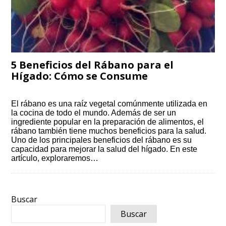
5 Beneficios del Rábano para el
Hígado: Cómo se Consume
El rábano es una raíz vegetal comúnmente utilizada en
la cocina de todo el mundo. Además de ser un
ingrediente popular en la preparación de alimentos, el
rábano también tiene muchos beneficios para la salud.
Uno de los principales beneficios del rábano es su
capacidad para mejorar la salud del hígado. En este
artículo, exploraremos…
Buscar
Buscar