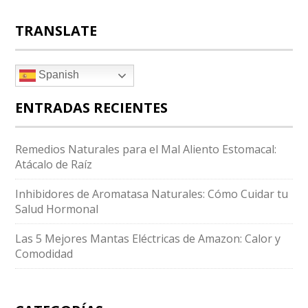
TRANSLATE
Spanish
ENTRADAS RECIENTES
Remedios Naturales para el Mal Aliento Estomacal:
Atácalo de Raíz
Inhibidores de Aromatasa Naturales: Cómo Cuidar tu
Salud Hormonal
Las 5 Mejores Mantas Eléctricas de Amazon: Calor y
Comodidad