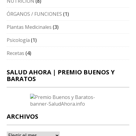
NUTRICION
(8)
ÓRGANOS / FUNCIONES
(1)
Plantas Medicinales
(3)
Psicología
(1)
Recetas
(4)
SALUD AHORA | PREMIO BUENOS Y
BARATOS
ARCHIVOS
Archivos