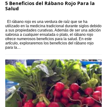
5 Beneficios del Rábano Rojo Para la
Salud
El rábano rojo es una verdura de raíz que se ha
utilizado en la medicina tradicional durante siglos debido
a sus propiedades curativas. Además de ser una adición
sabrosa a cualquier ensalada o plato, el rábano rojo
ofrece numerosos beneficios para la salud. En este
artículo, exploraremos los beneficios del rábano rojo
para la…