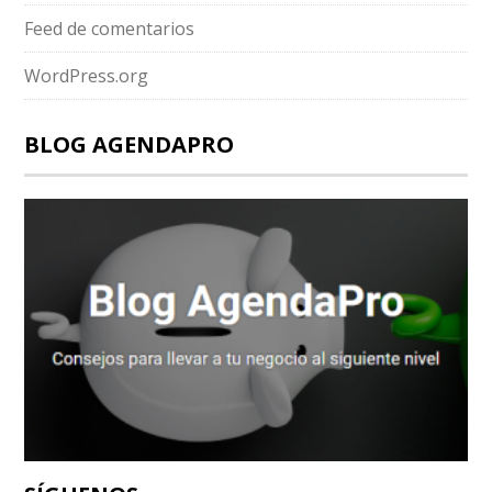
Feed de comentarios
WordPress.org
BLOG AGENDAPRO