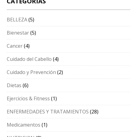
CATEGORÍAS
BELLEZA
(5)
Bienestar
(5)
Cancer
(4)
Cuidado del Cabello
(4)
Cuidado y Prevención
(2)
Dietas
(6)
Ejercicios & Fitness
(1)
ENFERMEDADES Y TRATAMIENTOS
(28)
Medicamentos
(1)